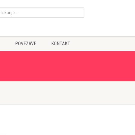
POVEZAVE
KONTAKT