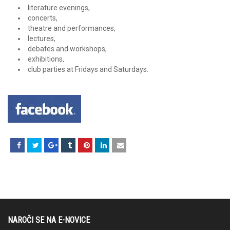
literature evenings,
concerts,
theatre and performances,
lectures,
debates and workshops,
exhibitions,
club parties at Fridays and Saturdays.
NAROČI SE NA E-NOVICE