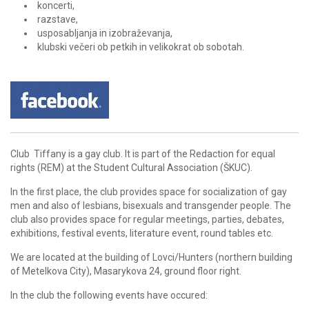
koncerti,
razstave,
usposabljanja in izobraževanja,
klubski večeri ob petkih in velikokrat ob sobotah.
Club Tiffany is a gay club. It is part of the Redaction for equal
rights (REM) at the Student Cultural Association (ŠKUC).
In the first place, the club provides space for socialization of gay
men and also of lesbians, bisexuals and transgender people. The
club also provides space for regular meetings, parties, debates,
exhibitions, festival events, literature event, round tables etc.
We are located at the building of Lovci/Hunters (northern building
of Metelkova City), Masarykova 24, ground floor right.
In the club the following events have occured: