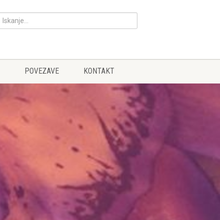
POVEZAVE
KONTAKT