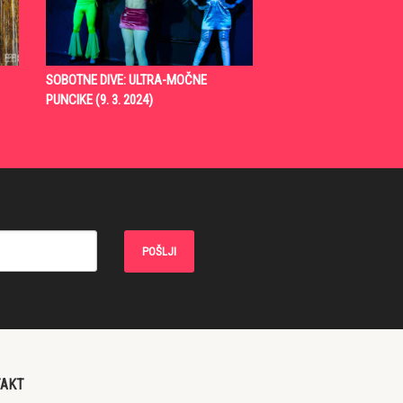
SOBOTNE DIVE: ULTRA-MOČNE
PUNCIKE (9. 3. 2024)
TAKT