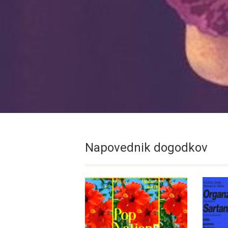
Napovednik dogodkov