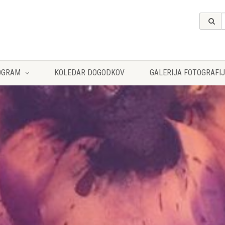
OGRAM
KOLEDAR DOGODKOV
GALERIJA FOTOGRAFIJ