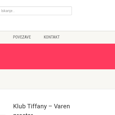
POVEZAVE
KONTAKT
Klub Tiffany – Varen