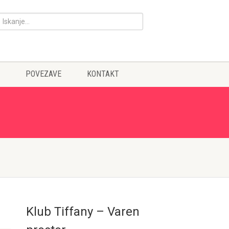
POVEZAVE
KONTAKT
Klub Tiffany – Varen