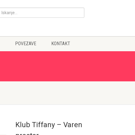
POVEZAVE
KONTAKT
Klub Tiffany – Varen