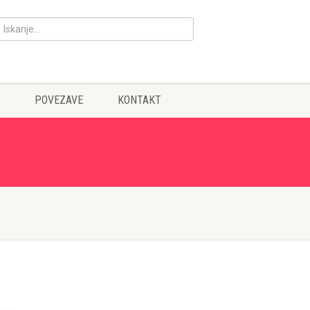
POVEZAVE
KONTAKT