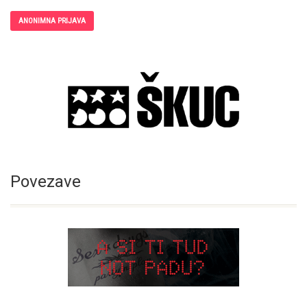
ANONIMNA PRIJAVA
Povezave