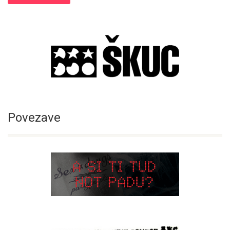
Povezave