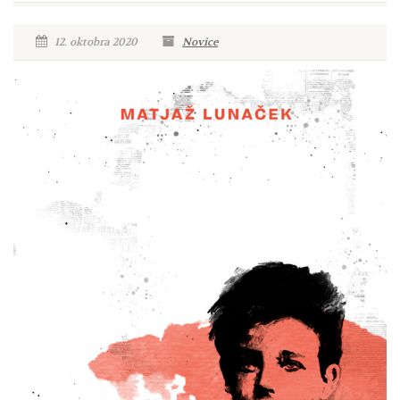
12. oktobra 2020
Novice