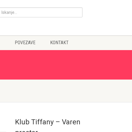
POVEZAVE
KONTAKT
Klub Tiffany – Varen