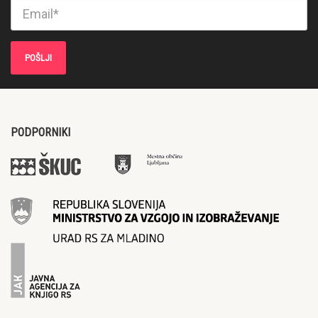
PODPORNIKI