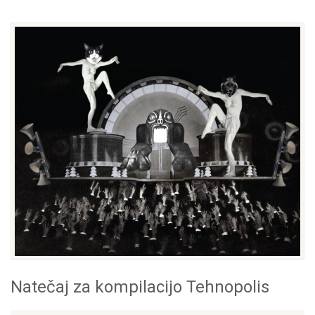
Natečaj za kompilacijo Tehnopolis