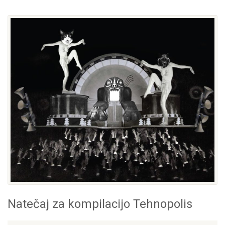
Natečaj za kompilacijo Tehnopolis