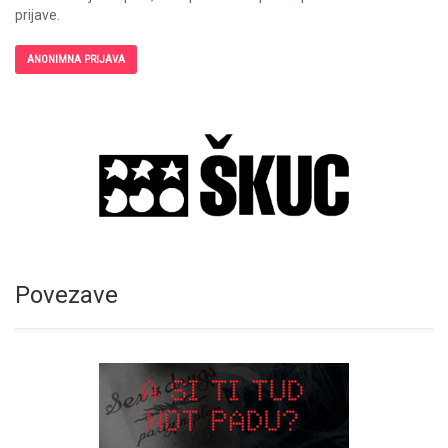
prijave.
ANONIMNA PRIJAVA
Povezave