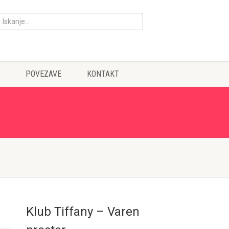
POVEZAVE
KONTAKT
Klub Tiffany – Varen