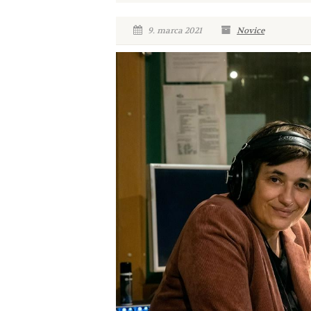
9. marca 2021
Novice