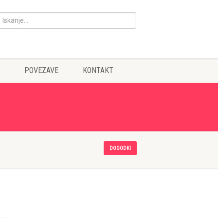
POVEZAVE
KONTAKT
DOGODKI