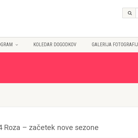
OGRAM
KOLEDAR DOGODKOV
GALERIJA FOTOGRAFIJ
4 Roza – začetek nove sezone