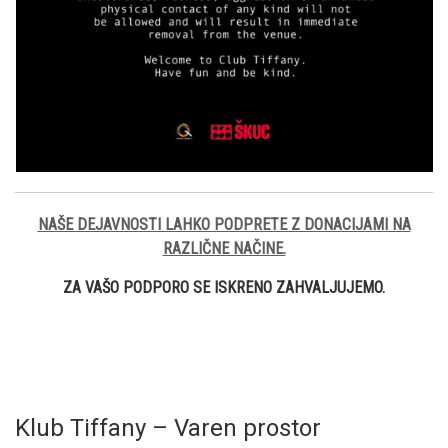
NAŠE DEJAVNOSTI LAHKO PODPRETE Z DONACIJAMI NA
RAZLIČNE NAČINE.
ZA VAŠO PODPORO SE ISKRENO ZAHVALJUJEMO.
Klub Tiffany – Varen prostor