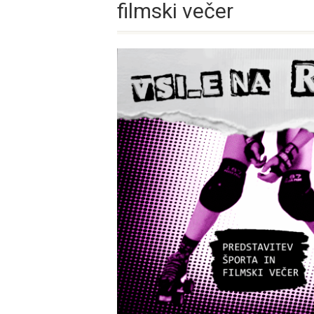
filmski večer