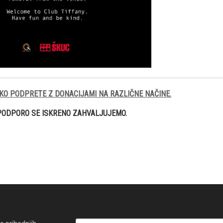
KO PODPRETE Z DONACIJAMI NA RAZLIČNE NAČINE.
PODPORO SE ISKRENO ZAHVALJUJEMO.