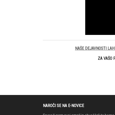
NAŠE DEJAVNOSTI LAH
ZA VAŠO 
NAROČI SE NA E-NOVICE