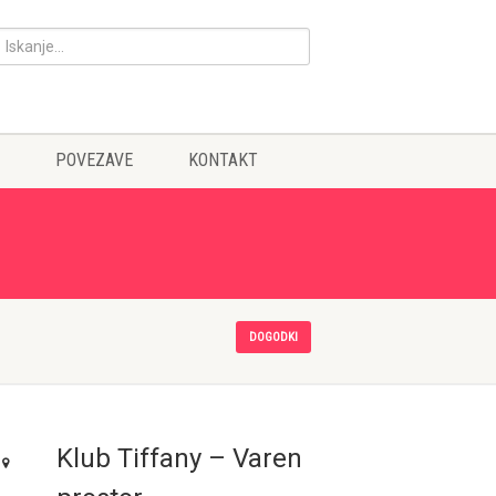
POVEZAVE
KONTAKT
DOGODKI
Klub Tiffany – Varen