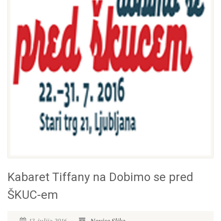
Kabaret Tiffany na Dobimo se pred
ŠKUC-em