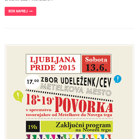
BERI NAPREJ