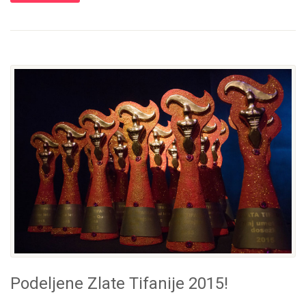
Podeljene Zlate Tifanije 2015!