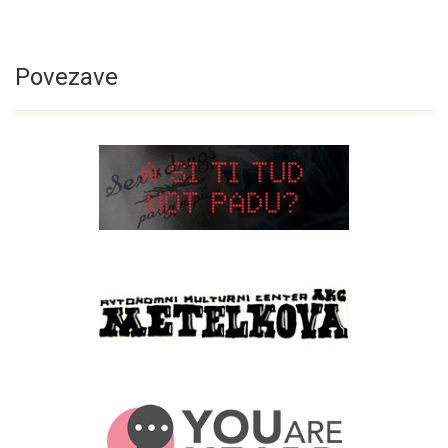
Povezave