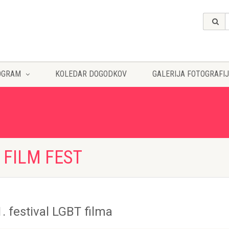
OGRAM
KOLEDAR DOGODKOV
GALERIJA FOTOGRAFIJ
 FILM FEST
. festival LGBT filma