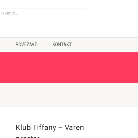
POVEZAVE
KONTAKT
Klub Tiffany – Varen