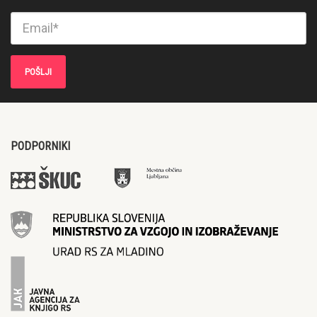
PODPORNIKI