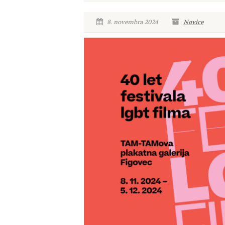
8. novembra 2024
Novice