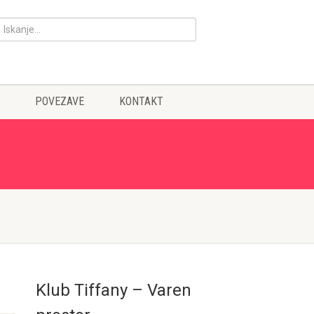
POVEZAVE
KONTAKT
Klub Tiffany – Varen