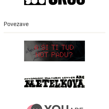
Povezave