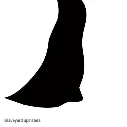
Graveyard Spinsters