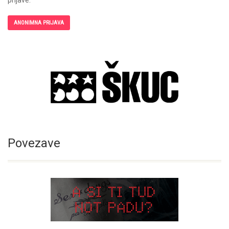
prijave.
ANONIMNA PRIJAVA
Povezave