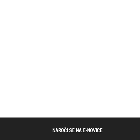
NAROČI SE NA E-NOVICE