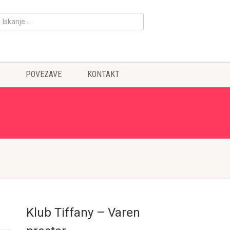
POVEZAVE
KONTAKT
Klub Tiffany – Varen