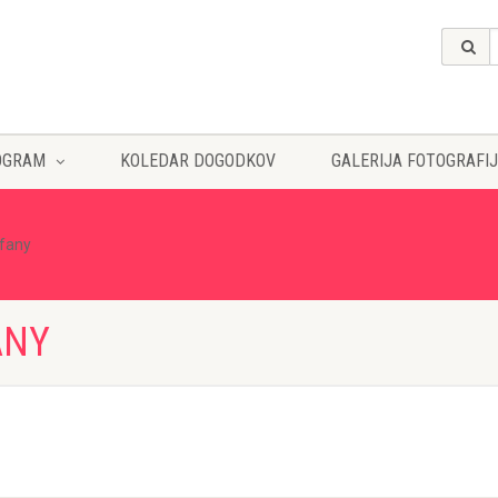
OGRAM
KOLEDAR DOGODKOV
GALERIJA FOTOGRAFIJ
ffany
ANY