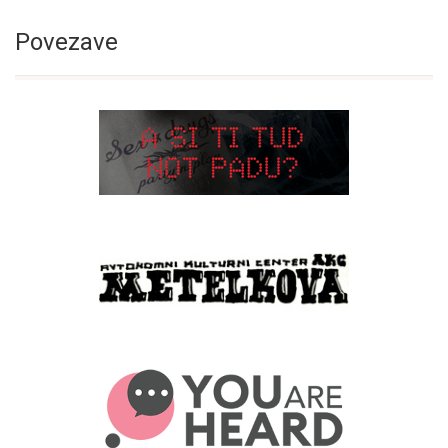
Povezave