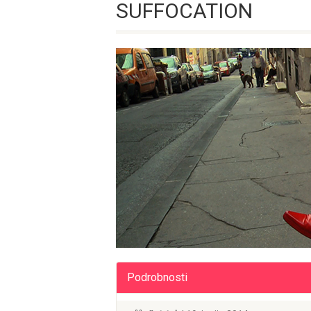
SUFFOCATION
Podrobnosti