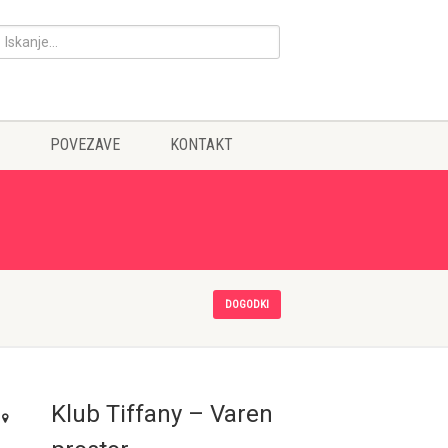
POVEZAVE
KONTAKT
DOGODKI
Klub Tiffany – Varen