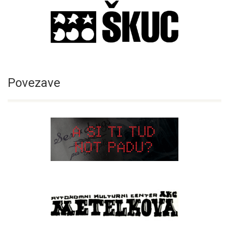
Povezave