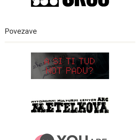
Povezave