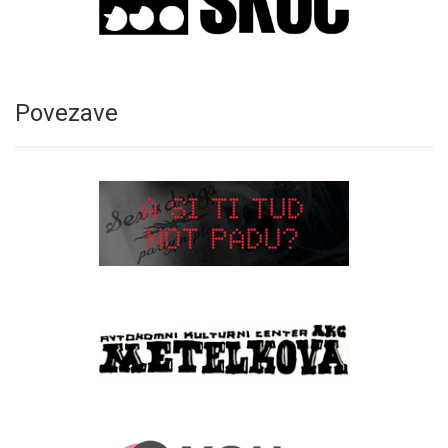
Povezave