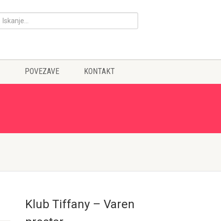
POVEZAVE
KONTAKT
Klub Tiffany – Varen