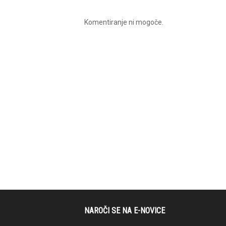
Komentiranje ni mogoče.
NAROČI SE NA E-NOVICE