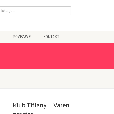
POVEZAVE
KONTAKT
Klub Tiffany – Varen