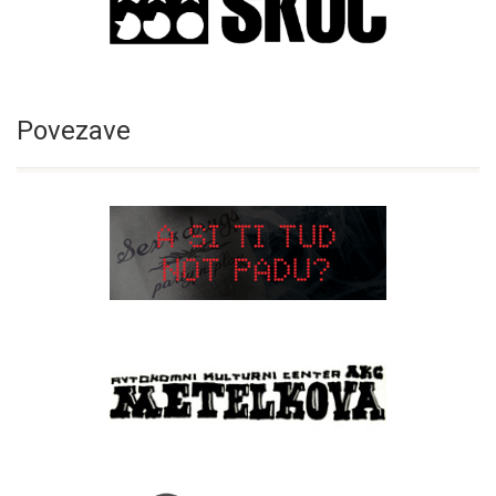
Povezave