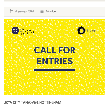
8. junija 2018
Novice
UKYA CITY TAKEOVER: NOTTINGHAM