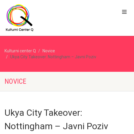
Kulturni center Q
Novice
Ukya City Takeover: Nottingham – Javni Poziv
NOVICE
Ukya City Takeover:
Nottingham – Javni Poziv