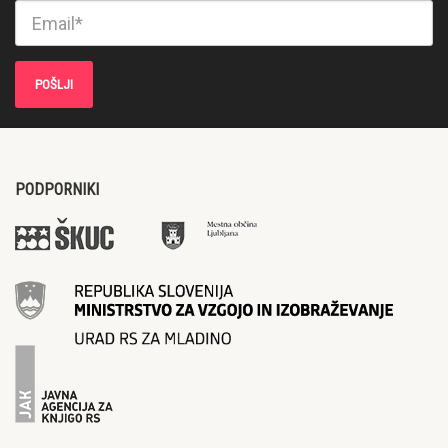
PODPORNIKI