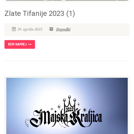
Zlate Tifanije 2023 (1)
19. aprila 2023
Dogodki
BERI NAPREJ