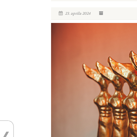
23. aprila 2024