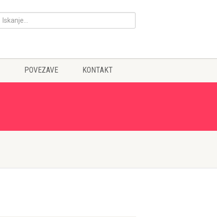
POVEZAVE
KONTAKT