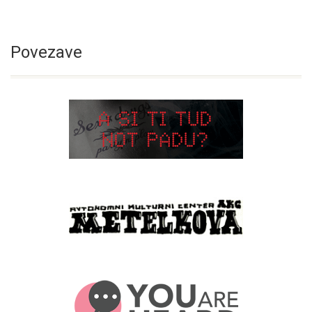
Povezave