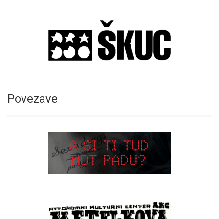
Povezave