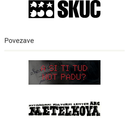
Povezave