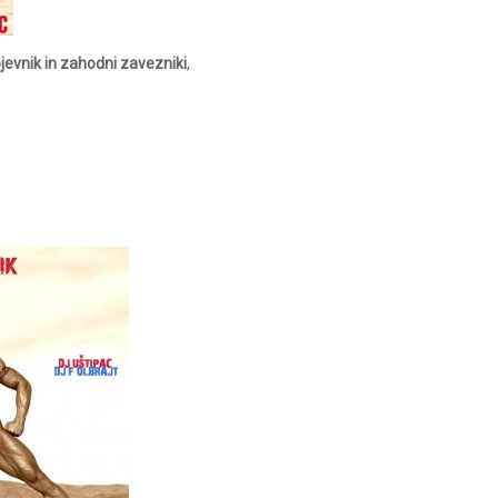
jevnik in zahodni zavezniki
,