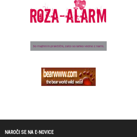
NAROČI SE NA E-NOVICE