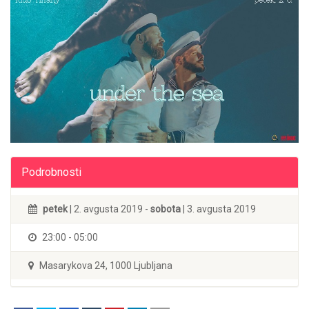
Podrobnosti
petek
| 2. avgusta 2019 -
sobota
| 3. avgusta 2019
23:00 - 05:00
Masarykova 24, 1000 Ljubljana