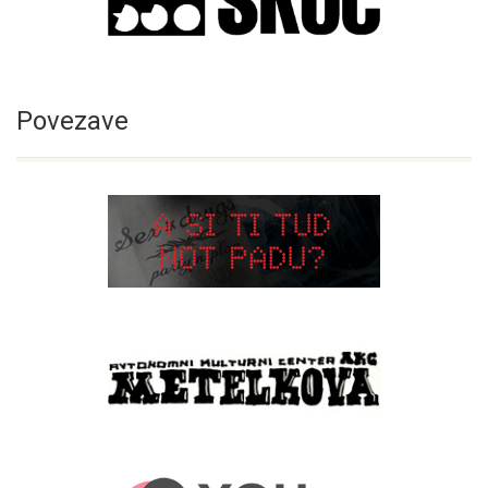
Povezave