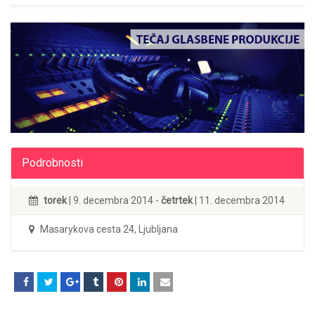
Podrobnosti
torek
| 9. decembra 2014 -
četrtek
| 11. decembra 2014
Masarykova cesta 24, Ljubljana