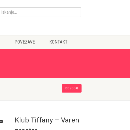
POVEZAVE
KONTAKT
DOGODKI
Klub Tiffany – Varen