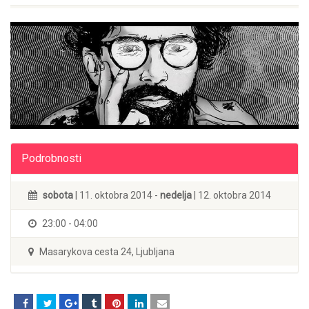
Podrobnosti
sobota
| 11. oktobra 2014 -
nedelja
| 12. oktobra 2014
23:00 - 04:00
Masarykova cesta 24, Ljubljana