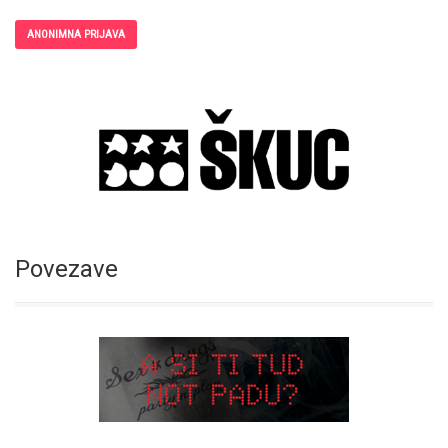
ANONIMNA PRIJAVA
Povezave