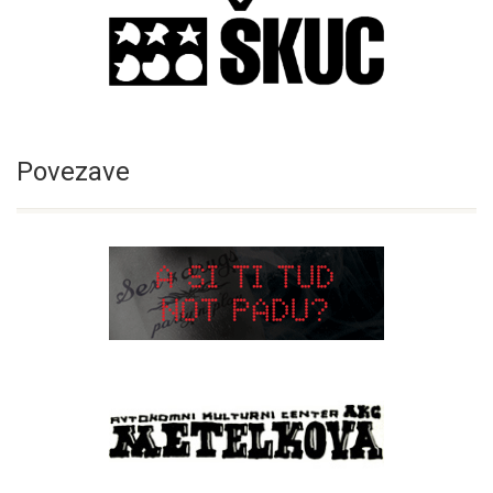
Povezave