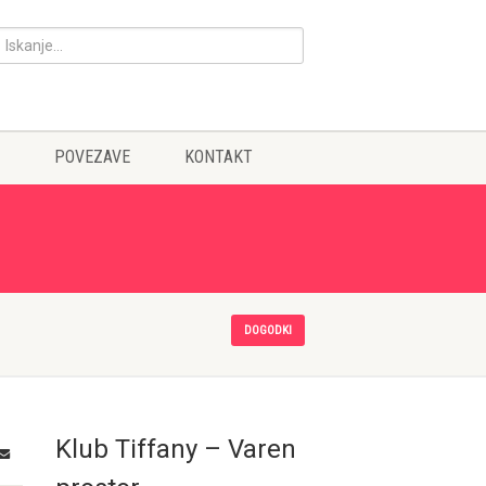
POVEZAVE
KONTAKT
DOGODKI
Klub Tiffany – Varen