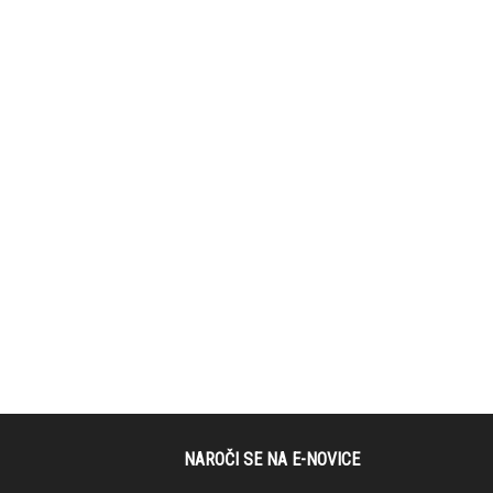
NAROČI SE NA E-NOVICE