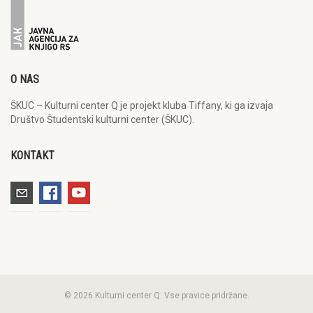
O NAS
ŠKUC – Kulturni center Q je projekt kluba Tiffany, ki ga izvaja
Društvo Študentski kulturni center (ŠKUC).
KONTAKT
© 2026 Kulturni center Q. Vse pravice pridržane.