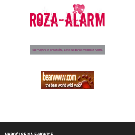
NAROČI SE NA E-NOVICE