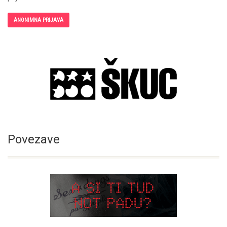
ANONIMNA PRIJAVA
Povezave