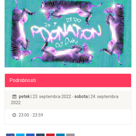
Podrobnosti
petek
| 23. septembra 2022 -
sobota
| 24. septembra
2022
23:00 - 23:59